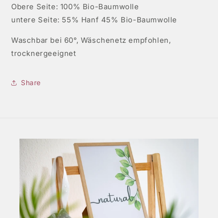
Obere Seite: 100% Bio-Baumwolle
untere Seite: 55% Hanf 45% Bio-Baumwolle
Waschbar bei 60°, Wäschenetz empfohlen,
trocknergeeignet
Share