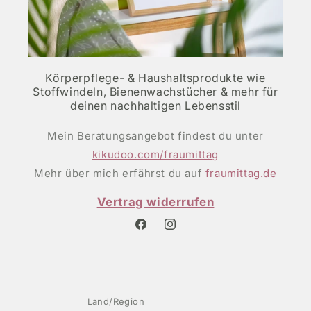
Körperpflege- & Haushaltsprodukte wie
Stoffwindeln, Bienenwachstücher & mehr für
deinen nachhaltigen Lebensstil
Mein Beratungsangebot findest du unter
kikudoo.com/fraumittag
Mehr über mich erfährst du auf
fraumittag.de
Vertrag widerrufen
Facebook
Instagram
Land/Region